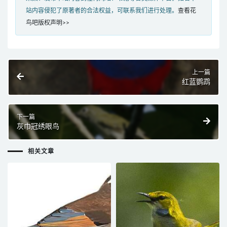
站内容侵犯了原著者的合法权益，可联系我们进行处理。
查看花
鸟吧版权声明>>
上一篇
红蓝鹦鹉
下一篇
灰巾冠绣眼鸟
相关文章