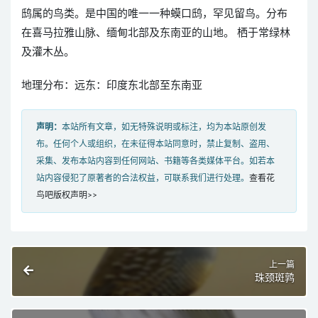
鸱属的鸟类。是中国的唯一一种蟆口鸱，罕见留鸟。分布
在喜马拉雅山脉、缅甸北部及东南亚的山地。 栖于常绿林
及灌木丛。
地理分布：远东：印度东北部至东南亚
声明：
本站所有文章，如无特殊说明或标注，均为本站原创发
布。任何个人或组织，在未征得本站同意时，禁止复制、盗用、
采集、发布本站内容到任何网站、书籍等各类媒体平台。如若本
站内容侵犯了原著者的合法权益，可联系我们进行处理。
查看花
鸟吧版权声明>>
上一篇
珠颈斑鹑