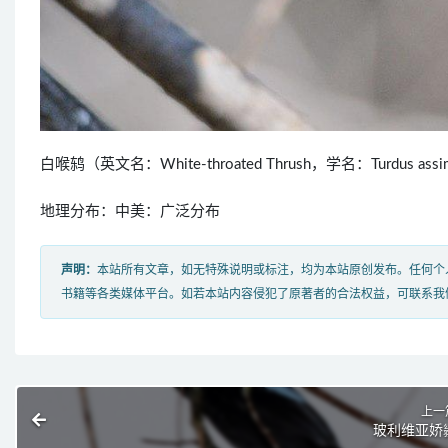
白喉鸫（英文名：White-throated Thrush，学名：Turd
地理分布：中美：广泛分布
声明：
本站所有文章，如无特殊说明或标注，均为本站原创发布。任何个
书籍等各类媒体平台。如若本站内容侵犯了原著者的合法权益，可联系我
上一
玻利维亚娇