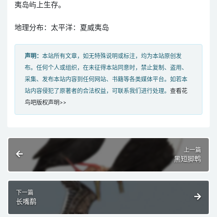
夷岛屿上生存。
地理分布：太平洋：夏威夷岛
声明：
本站所有文章，如无特殊说明或标注，均为本站原创发
布。任何个人或组织，在未征得本站同意时，禁止复制、盗用、
采集、发布本站内容到任何网站、书籍等各类媒体平台。如若本
站内容侵犯了原著者的合法权益，可联系我们进行处理。
查看花
鸟吧版权声明>>
上一篇
黑短脚鹎
下一篇
长嘴鹬