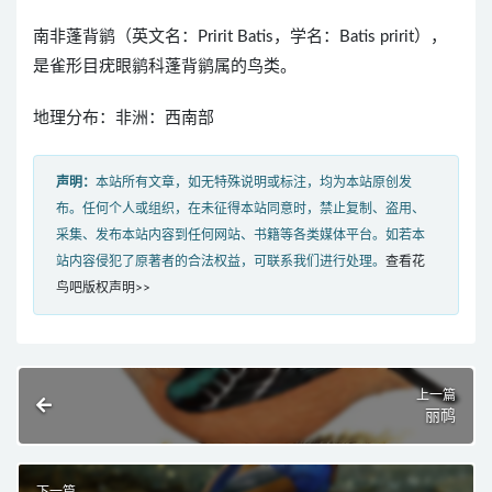
南非蓬背鹟（英文名：Pririt Batis，学名：Batis pririt），
是雀形目疣眼鹟科蓬背鹟属的鸟类。
地理分布：非洲：西南部
声明：
本站所有文章，如无特殊说明或标注，均为本站原创发
布。任何个人或组织，在未征得本站同意时，禁止复制、盗用、
采集、发布本站内容到任何网站、书籍等各类媒体平台。如若本
站内容侵犯了原著者的合法权益，可联系我们进行处理。
查看花
鸟吧版权声明>>
上一篇
丽䴓