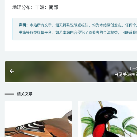
地理分布：非洲：南部
声明：
本站所有文章，如无特殊说明或标注，均为本站原创发布。任何个
书籍等各类媒体平台。如若本站内容侵犯了原著者的合法权益，可联系我
上一
白尾美洲咬
相关文章