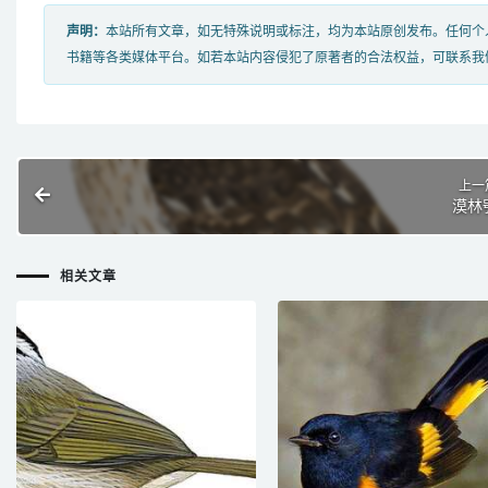
声明：
本站所有文章，如无特殊说明或标注，均为本站原创发布。任何个
书籍等各类媒体平台。如若本站内容侵犯了原著者的合法权益，可联系我
上一
漠林
相关文章