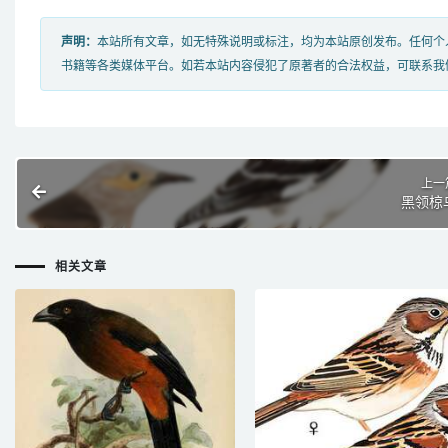
声明：
本站所有文章，如无特殊说明或标注，均为本站原创发布。任何个
书籍等各类媒体平台。如若本站内容侵犯了原著者的合法权益，可联系我
上一
黑领椋
相关文章