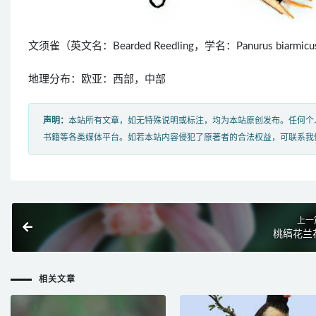
文须雀（英文名：Bearded Reedling，学名：Panurus b
地理分布：欧亚：西部，中部
声明：
本站所有文章，如无特殊说明或标注，均为本站原创发布。任何个
书籍等各类媒体平台。如若本站内容侵犯了原著者的合法权益，可联系我
上一
桃缟花兰
相关文章