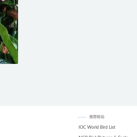
推荐网站
IOC World Bird List