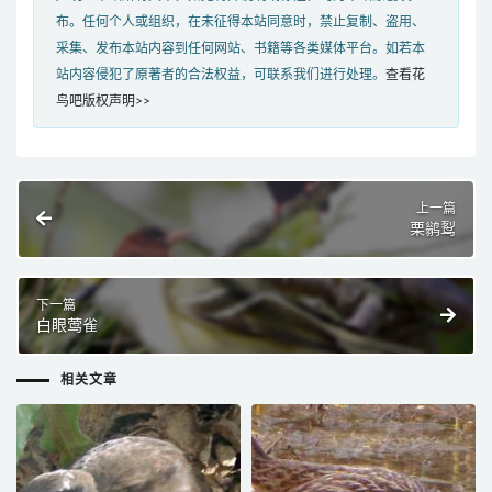
布。任何个人或组织，在未征得本站同意时，禁止复制、盗用、
采集、发布本站内容到任何网站、书籍等各类媒体平台。如若本
站内容侵犯了原著者的合法权益，可联系我们进行处理。
查看花
鸟吧版权声明>>
上一篇
栗鹟䴕
下一篇
白眼莺雀
相关文章