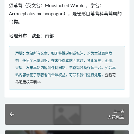
须苇莺（英文名：Moustached Warbler，学名：
Acrocephalus melanopogon），是雀形目苇莺科苇莺属的
鸟类。
地理分布：欧亚：南部
声明：
本站所有文章，如无特殊说明或标注，均为本站原创发
布。任何个人或组织，在未征得本站同意时，禁止复制、盗用、
采集、发布本站内容到任何网站、书籍等各类媒体平台。如若本
站内容侵犯了原著者的合法权益，可联系我们进行处理。
查看花
鸟吧版权声明>>
上一篇
大花惠兰