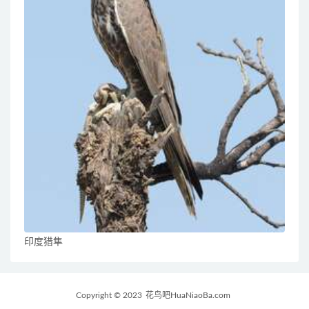
印度猎隼
Copyright © 2023
花鸟吧HuaNiaoBa.com