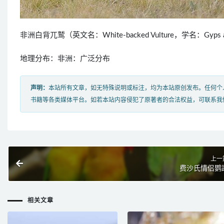
非洲白背兀鹫（英文名：White-backed Vulture，学名：Gy
地理分布：非洲：广泛分布
声明：
本站所有文章，如无特殊说明或标注，均为本站原创发布。任何个
书籍等各类媒体平台。如若本站内容侵犯了原著者的合法权益，可联系我
上一
费沙氏情侣鹦
相关文章