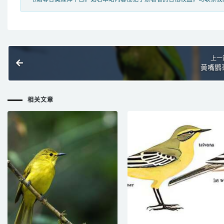
上一
黄嘴鹦
相关文章