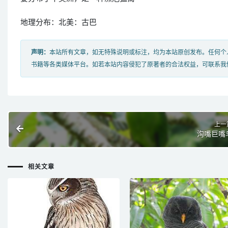
地理分布：北美：古巴
声明：
本站所有文章，如无特殊说明或标注，均为本站原创发布。任何个
书籍等各类媒体平台。如若本站内容侵犯了原著者的合法权益，可联系我
上一
沟嘴巨嘴
相关文章