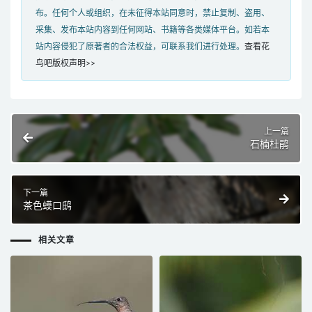
布。任何个人或组织，在未征得本站同意时，禁止复制、盗用、
采集、发布本站内容到任何网站、书籍等各类媒体平台。如若本
站内容侵犯了原著者的合法权益，可联系我们进行处理。
查看花
鸟吧版权声明>>
上一篇
石楠杜鹃
下一篇
茶色蟆口鸱
相关文章