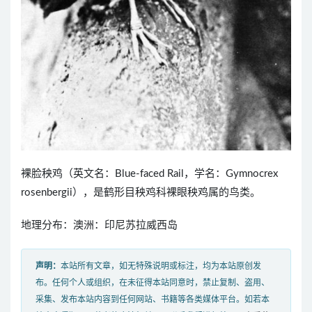
裸脸秧鸡（英文名：Blue-faced Rail，学名：Gymnocrex
rosenbergii），是鹤形目秧鸡科裸眼秧鸡属的鸟类。
地理分布：澳洲：印尼苏拉威西岛
声明：
本站所有文章，如无特殊说明或标注，均为本站原创发
布。任何个人或组织，在未征得本站同意时，禁止复制、盗用、
采集、发布本站内容到任何网站、书籍等各类媒体平台。如若本