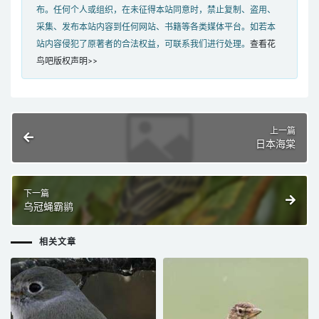
布。任何个人或组织，在未征得本站同意时，禁止复制、盗用、
采集、发布本站内容到任何网站、书籍等各类媒体平台。如若本
站内容侵犯了原著者的合法权益，可联系我们进行处理。
查看花
鸟吧版权声明>>
上一篇
日本海棠
下一篇
乌冠蝇霸鹟
相关文章