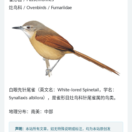
灶鸟科 / Ovenbirds / Furnariidae
白眼先针尾雀（英文名：White-lored Spinetail，学名：
Synallaxis albilora），是雀形目灶鸟科针尾雀属的鸟类。
地理分布：南美：中部
声明：
本站所有文章，如无特殊说明或标注，均为本站原创发