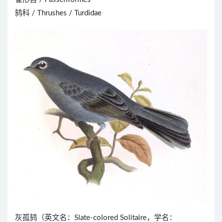
鸫科 / Thrushes / Turdidae
灰孤鸫（英文名：Slate-colored Solitaire，学名：