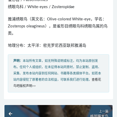
绣眼鸟科 / White-eyes / Zosteropidae
雅浦绣眼鸟（英文名：Olive-colored White-eye，学名：
Zosterops oleagineus），是雀形目绣眼鸟科绣眼鸟属的鸟
类。
地理分布：太平洋：密克罗尼西亚联邦雅浦岛
声明：
本站所有文章，如无特殊说明或标注，均为本站原创发
布。任何个人或组织，在未征得本站同意时，禁止复制、盗用、
采集、发布本站内容到任何网站、书籍等各类媒体平台。如若本
站内容侵犯了原著者的合法权益，可联系我们进行处理。
查看花
鸟吧版权声明>>
上一篇
格斑啄木鸟