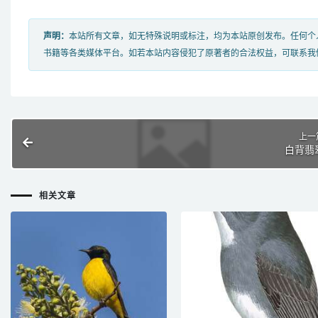
声明：
本站所有文章，如无特殊说明或标注，均为本站原创发布。任何个
书籍等各类媒体平台。如若本站内容侵犯了原著者的合法权益，可联系我
上一
白背翡
相关文章