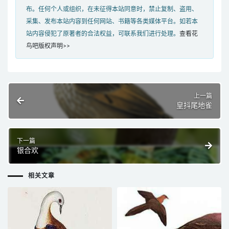
布。任何个人或组织，在未征得本站同意时，禁止复制、盗用、
采集、发布本站内容到任何网站、书籍等各类媒体平台。如若本
站内容侵犯了原著者的合法权益，可联系我们进行处理。
查看花
鸟吧版权声明>>
上一篇
皇抖尾地雀
下一篇
银合欢
相关文章