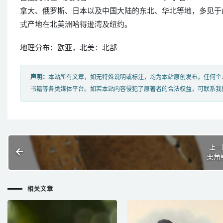
拿大、俄罗斯、日本以及中国大陆的东北、华北等地，多见于
式产地在北美洲哈得逊湾及纽约。
地理分布：欧亚，北美：北部
声明：
本站所有文章，如无特殊说明或标注，均为本站原创发布。任何个
书籍等各类媒体平台。如若本站内容侵犯了原著者的合法权益，可联系我
上一
栗角
相关文章