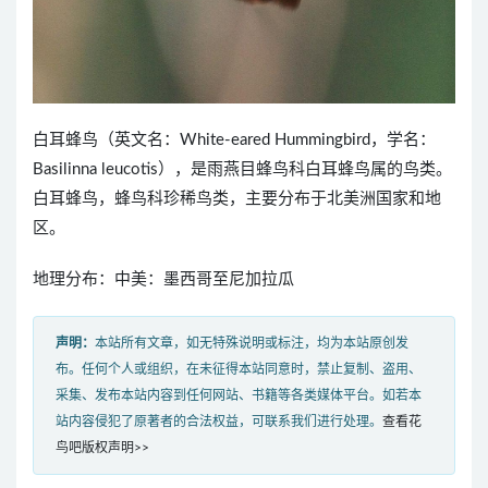
白耳蜂鸟（英文名：White-eared Hummingbird，学名：
Basilinna leucotis），是雨燕目蜂鸟科白耳蜂鸟属的鸟类。
白耳蜂鸟，蜂鸟科珍稀鸟类，主要分布于北美洲国家和地
区。
地理分布：中美：墨西哥至尼加拉瓜
声明：
本站所有文章，如无特殊说明或标注，均为本站原创发
布。任何个人或组织，在未征得本站同意时，禁止复制、盗用、
采集、发布本站内容到任何网站、书籍等各类媒体平台。如若本
站内容侵犯了原著者的合法权益，可联系我们进行处理。
查看花
鸟吧版权声明>>