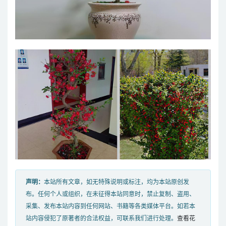
声明：
本站所有文章，如无特殊说明或标注，均为本站原创发
布。任何个人或组织，在未征得本站同意时，禁止复制、盗用、
采集、发布本站内容到任何网站、书籍等各类媒体平台。如若本
站内容侵犯了原著者的合法权益，可联系我们进行处理。
查看花