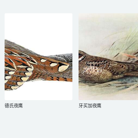
德氏夜鹰
牙买加夜鹰