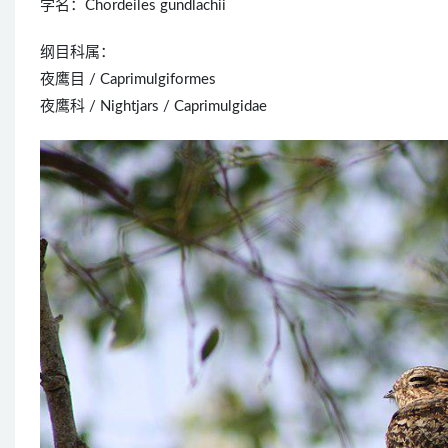
学名：Chordeiles gundlachii
纲目科属：
夜鹰目 / Caprimulgiformes
夜鹰科 / Nightjars / Caprimulgidae