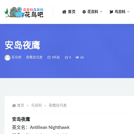
首页
花百科
鸟百科
全部
安岛夜鹰
花鸟吧
夜鹰目鸟类
3年前
0
60
首页
鸟百科
夜鹰目鸟类
安岛夜鹰
英文名：Antillean Nighthawk