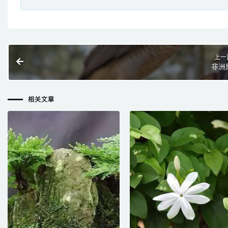
上一
非洲
相关文章