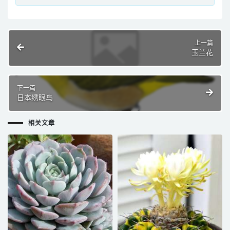
上一篇
玉兰花
下一篇
日本绣眼鸟
相关文章