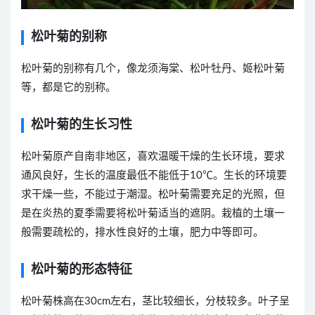
松叶菊的别称
松叶菊的别称有几个，像龙须海棠、松叶牡丹、姬松叶菊
等，都是它的别称。
松叶菊的生长习性
松叶菊原产自南非地区，喜欢温暖干燥的生长环境，要求
通风良好，生长的温度最低不能低于10℃。生长的环境要
求干燥一些，不能过于潮湿。松叶菊需要充足的光照，但
是在炎热的夏季需要将松叶菊适当的遮阴。栽植的土壤一
般需要疏松的，排水性良好的土壤，肥力中等即可。
松叶菊的形态特征
松叶菊株高在30cm左右，茎比较细长，分枝较多。叶子呈