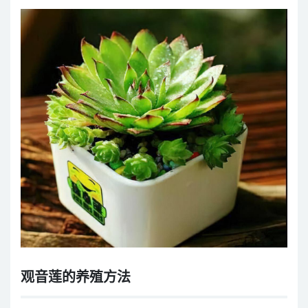
观音莲的养殖方法