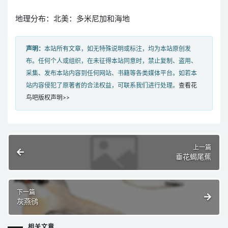
地理分布：北美：多米尼加和海地
声明：
本站所有文章，如无特殊说明或标注，均为本站原创发
布。任何个人或组织，在未征得本站同意时，禁止复制、盗用、
采集、发布本站内容到任何网站、书籍等各类媒体平台。如若本
站内容侵犯了原著者的合法权益，可联系我们进行处理。
查看花
鸟吧版权声明>>
上一篇
垂花蝎尾蕉
下一篇
灰燕鸻
相关文章