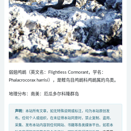
弱翅鸬鹚（英文名：Flightless Cormorant，学名：
Phalacrocorax harrisi），是鲣鸟目鸬鹚科鸬鹚属的鸟类。
地理分布：南美：厄瓜多尔科隆群岛
声明：
本站所有文章，如无特殊说明或标注，均为本站原创发
布。任何个人或组织，在未征得本站同意时，禁止复制、盗用、
采集、发布本站内容到任何网站、书籍等各类媒体平台。如若本