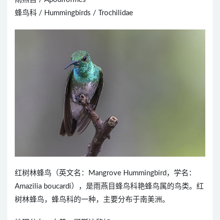
蜂鸟科 / Hummingbirds / Trochilidae
红树林蜂鸟（英文名：Mangrove Hummingbird，学名：
Amazilia boucardi），是雨燕目蜂鸟科艳蜂鸟属的鸟类。红
树林蜂鸟，蜂鸟科的一种，主要分布于南美洲。