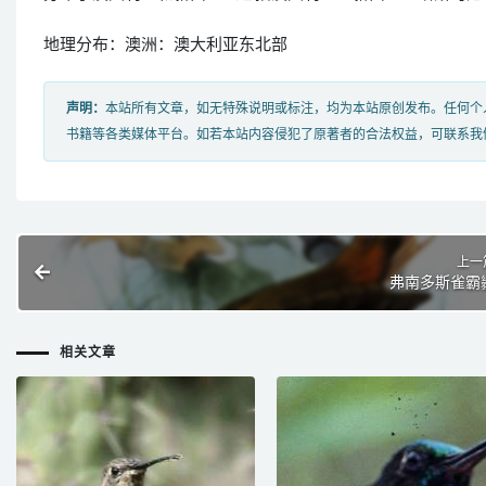
地理分布：澳洲：澳大利亚东北部
声明：
本站所有文章，如无特殊说明或标注，均为本站原创发布。任何个
书籍等各类媒体平台。如若本站内容侵犯了原著者的合法权益，可联系我
上一
弗南多斯雀霸
相关文章