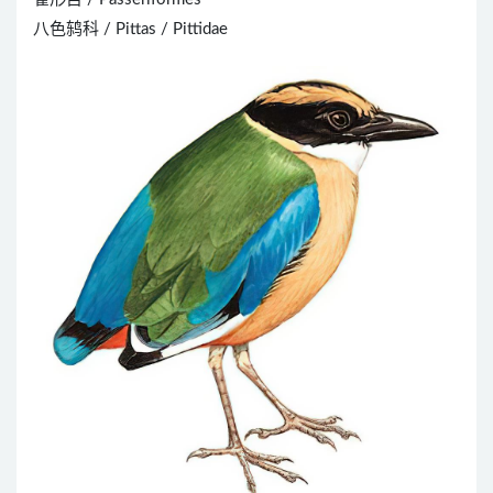
八色鸫科 / Pittas / Pittidae