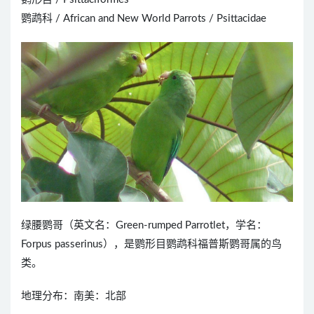
鹦鹉科 / African and New World Parrots / Psittacidae
绿腰鹦哥（英文名：Green-rumped Parrotlet，学名：
Forpus passerinus），是鹦形目鹦鹉科福普斯鹦哥属的鸟
类。
地理分布：南美：北部