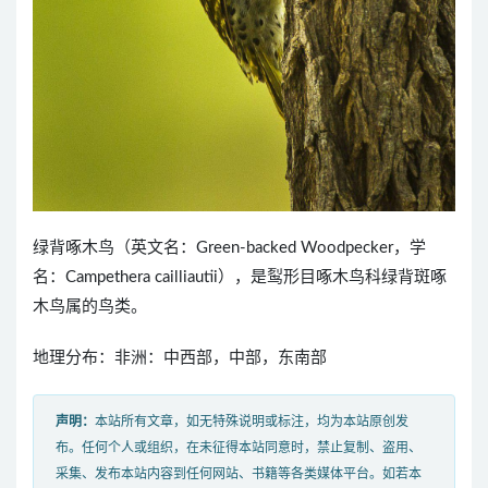
绿背啄木鸟（英文名：Green-backed Woodpecker，学
名：Campethera cailliautii），是䴕形目啄木鸟科绿背斑啄
木鸟属的鸟类。
地理分布：非洲：中西部，中部，东南部
声明：
本站所有文章，如无特殊说明或标注，均为本站原创发
布。任何个人或组织，在未征得本站同意时，禁止复制、盗用、
采集、发布本站内容到任何网站、书籍等各类媒体平台。如若本