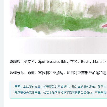
斑胸鹮（英文名：Spot-breasted Ibis，学名：Bostrychi
地理分布：非洲：塞拉利昂至加纳，尼日利亚南部至加蓬和刚
声明：
本站所有文章，如无特殊说明或标注，均为本站原创发布。任何个
书籍等各类媒体平台。如若本站内容侵犯了原著者的合法权益，可联系我