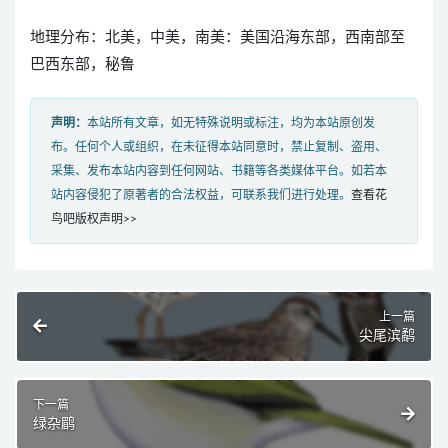
地理分布：北美，中美，南美：美国沿海东部，西南部至
巴西东部，秘鲁
声明：
本站所有文章，如无特殊说明或标注，均为本站原创发
布。任何个人或组织，在未征得本站同意时，禁止复制、盗用、
采集、发布本站内容到任何网站、书籍等各类媒体平台。如若本
站内容侵犯了原著者的合法权益，可联系我们进行处理。
查看花
鸟吧版权声明>>
上一篇
尖尾滨鹬
下一篇
绿杂鹛