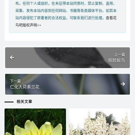
布。任何个人或组织，在未征得本站同意时，禁止复制、盗用、
采集、发布本站内容到任何网站、书籍等各类媒体平台。如若本
站内容侵犯了原著者的合法权益，可联系我们进行处理。
查看花
鸟吧版权声明>>
上一篇
棕脸蚁鸟
下一篇
仁化大荷素兰花
相关文章