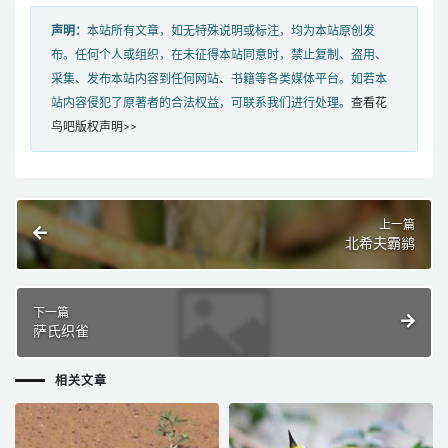
声明：
本站所有文章，如无特殊说明或标注，均为本站原创发
布。任何个人或组织，在未征得本站同意时，禁止复制、盗用、
采集、发布本站内容到任何网站、书籍等各类媒体平台。如若本
站内容侵犯了原著者的合法权益，可联系我们进行处理。
查看花
鸟吧版权声明>>
上一篇
北希夫霸鹟
下一篇
萨氏织雀
相关文章