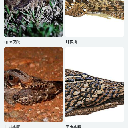
帕拉夜鹰
耳夜鹰
非洲夜鹰
黑肩夜鹰