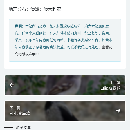
地理分布：澳洲：澳大利亚
声明：
本站所有文章，如无特殊说明或标注，均为本站原创发
布。任何个人或组织，在未征得本站同意时，禁止复制、盗用、
采集、发布本站内容到任何网站、书籍等各类媒体平台。如若本
站内容侵犯了原著者的合法权益，可联系我们进行处理。
查看花
鸟吧版权声明>>
上一篇
白腹姬霸鹟
下一篇
冠小嘴乌鸦
相关文章