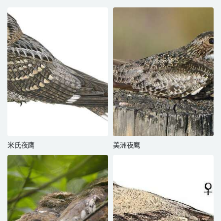
米氏夜鹰
美洲夜鹰