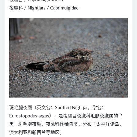
夜鹰科 / Nightjars / Caprimulgidae
斑毛腿夜鹰（英文名：Spotted Nightjar，学名：
Eurostopodus argus），是夜鹰目夜鹰科毛腿夜鹰属的鸟
类。斑毛腿夜鹰，夜鹰科珍稀鸟类，分布于太平洋诸岛、
澳大利亚和新西兰等地区。