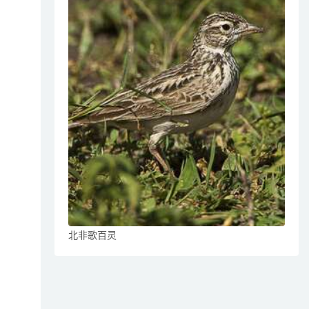
北非歌百灵