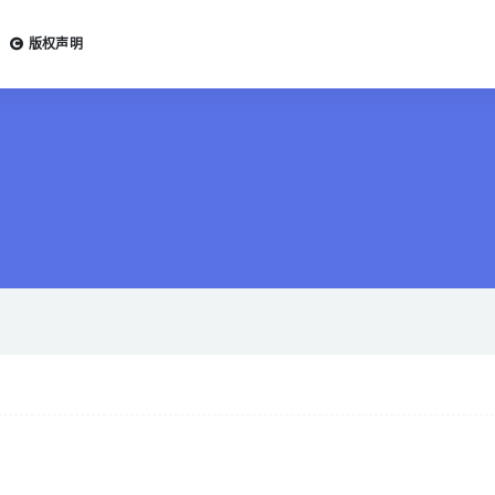
版权声明
、