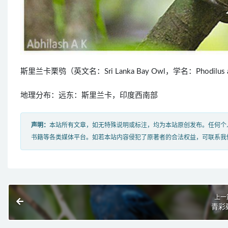
斯里兰卡栗鸮（英文名：Sri Lanka Bay Owl，学名：Phodil
地理分布：远东：斯里兰卡，印度西南部
声明：
本站所有文章，如无特殊说明或标注，均为本站原创发布。任何个
书籍等各类媒体平台。如若本站内容侵犯了原著者的合法权益，可联系我
上一
青彩