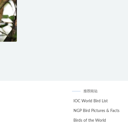
推荐网站
IOC World Bird List
NGP Bird Pictures & Facts
Birds of the World