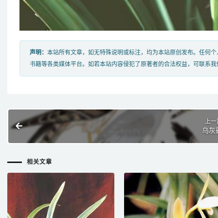
声明：
本站所有文章，如无特殊说明或标注，均为本站原创发布。任何个
书籍等各类媒体平台。如若本站内容侵犯了原著者的合法权益，可联系我
上一
乌灰
相关文章